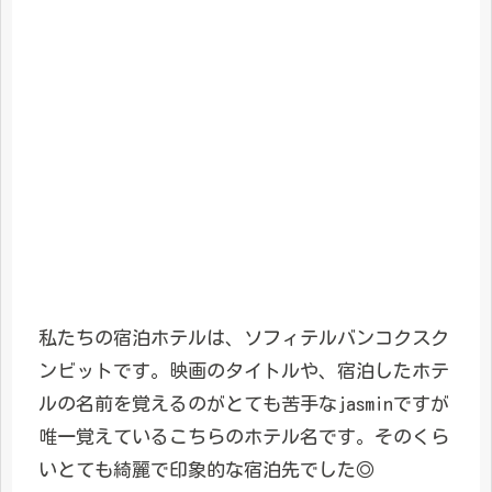
私たちの宿泊ホテルは、ソフィテルバンコクスク
ンビットです。映画のタイトルや、宿泊したホテ
ルの名前を覚えるのがとても苦手なjasminですが
唯一覚えているこちらのホテル名です。そのくら
いとても綺麗で印象的な宿泊先でした◎