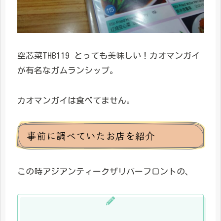
空芯菜THB119 とっても美味しい！カオマンガイ
が有名なガムランシップ。
カオマンガイは食べてません。
事前に調べていたお店を紹介
この時アジアンティークザリバーフロントの、