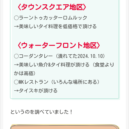
〈タウンスクエア地区〉
◯ラーントゥカッターロムルック
→美味しいタイ料理を低価格で頂ける
〈ウォーターフロント地区〉
◯コーダンタレー（潰れてた2024.10.10）
→美味しい魚介&タイ料理が頂ける（食堂より
かは高価）
◯MKレストラン（いろんな場所にある）
→タイスキが頂ける
というのを調べていました！