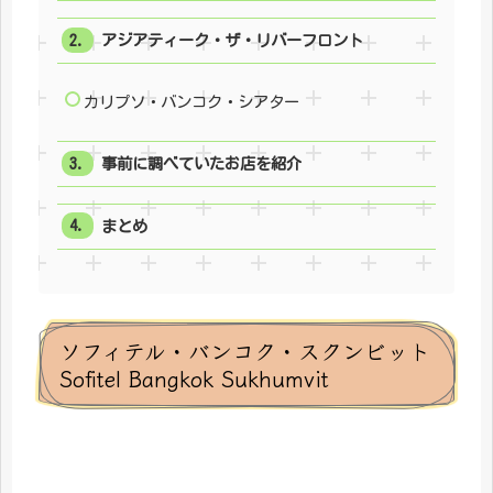
アジアティーク・ザ・リバーフロント
カリプソ・バンコク・シアター
事前に調べていたお店を紹介
まとめ
ソフィテル・バンコク・スクンビット
Sofitel Bangkok Sukhumvit