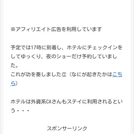
※アフィリエイト広告を利用しています
予定では17時に到着し、ホテルにチェックインを
してゆっくり、夜のショーだけ予約していまし
た。
これが功を奏しました👏（なにが起きたかは
こち
ら
）
ホテルは外資系CAさんもステイに利用されるとい
う・・・
スポンサーリンク