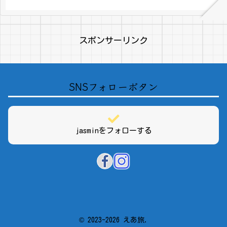
スポンサーリンク
SNSフォローボタン
jasminをフォローする
© 2023-2026 えあ旅.