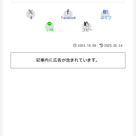
X
Facebook
はてブ
LINE
コピー
2024.10.09
2025.02.24
記事内に広告が含まれています。