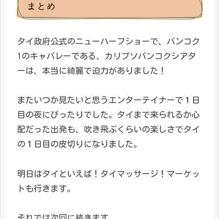
まとめ
タイ政府公式のニューハーフショーで、バンコク
1のキャバレーである、カリプソバンコクシアタ
ーは、本当に綺麗で迫力がありました！
またいつか見たいと思うエンターテイナーで１日
目の夜にぴったりでした。タイまで来られるか心
配だった出発も、吹き飛ぶくらいの楽しさでタイ
の１日目の皮切りになりました。
明日はタイといえば！タイマッサージ！マーケッ
トも行きます。
それでは次回に続きます。