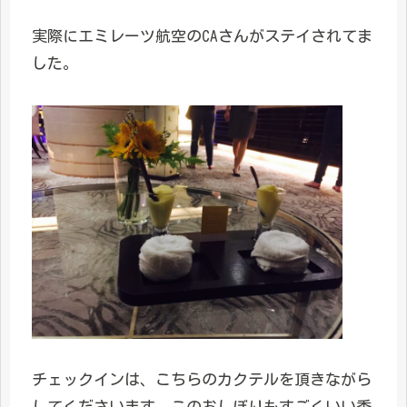
実際にエミレーツ航空のCAさんがステイされてま
した。
チェックインは、こちらのカクテルを頂きながら
してくださいます。このおしぼりもすごくいい香