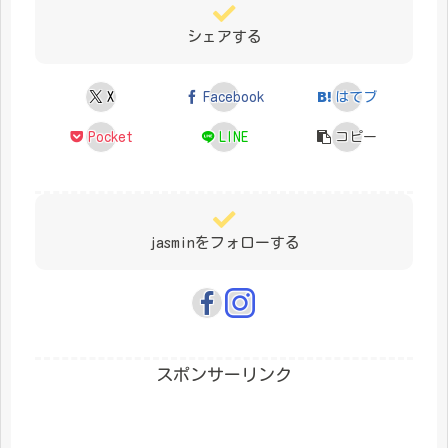
シェアする
X
Facebook
はてブ
Pocket
LINE
コピー
jasminをフォローする
スポンサーリンク