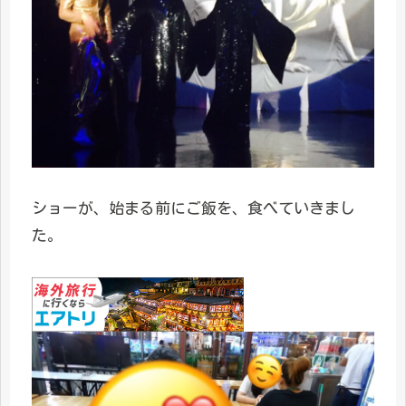
ショーが、始まる前にご飯を、食べていきまし
た。