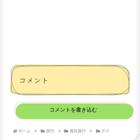
コメント
コメントを書き込む
ホーム
旅行
海外旅行
タイ