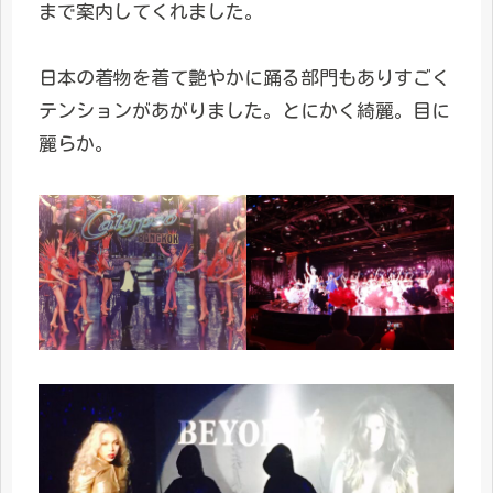
まで案内してくれました。
日本の着物を着て艶やかに踊る部門もありすごく
テンションがあがりました。とにかく綺麗。目に
麗らか。