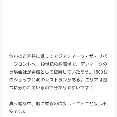
無料の送迎船に乗ってアジアティーク・ザ・リバ
ーフロントへ。19世紀の船着場で、デンマークの
貿易会社が倉庫として使用していたそう。1500も
のショップに40のレストランがある。エリアは四
つに分かれているので分かりやすいです！
真っ暗な中、船に乗るのは少しドキドキと少し不
安でした！