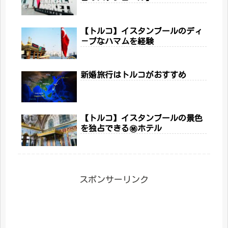
【トルコ】イスタンブールのディ
－プなハマムを経験
新婚旅行はトルコがおすすめ
【トルコ】イスタンブールの景色
を独占できる㊙ホテル
スポンサーリンク