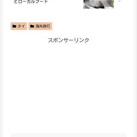
とローカルフード
タイ
海外旅行
スポンサーリンク