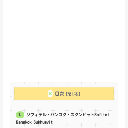
目次
ソフィテル・バンコク・スクンビットSofitel
Bangkok Sukhumvit