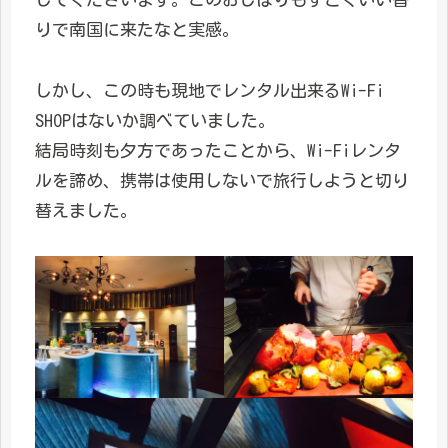
りで南国に来たなと実感。
しかし、この時も現地でレンタル出来るWi-Fi
SHOPはないか調べていました。
結局時刻も夕方であったことから、Wi-Fiレンタ
ルを諦め、携帯は使用しないで旅行しようと切り
替えました。