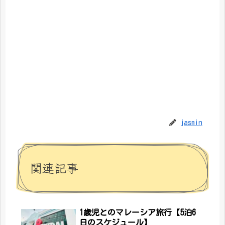
jasmin
関連記事
1歳児とのマレーシア旅行【5泊6
日のスケジュール】