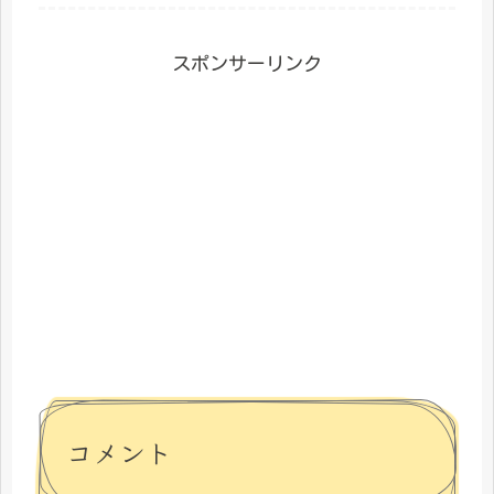
スポンサーリンク
コメント