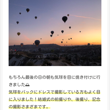
もちろん最後の日の朝も気球を目に焼き付けに行
きました🌅
気球をバックにドレスで撮影している方もよく目
に入りました！結婚式の前撮りや、後撮り、記念
の撮影さまざまです。