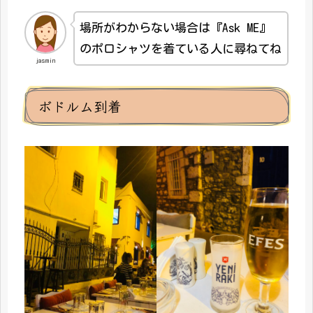
場所がわからない場合は『Ask ME』
のポロシャツを着ている人に尋ねてね
jasmin
ボドルム到着