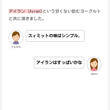
アイラン（Ayran)
という甘くない飲むヨーグルト
と共に頂きました。
スィミットの味はシンプル
。
うらかた
アイランはすっぱいかな
jasmin