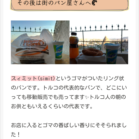
その後は街のパン屋さんへ🥐
スィミット(simit)
というゴマがついたリング状
のパンです。トルコの代表的なパンで、どこにい
っても移動販売でも売ってます✨トルコ人の朝の
お供ともいえるくらいの代表です。
お店に入るとゴマの香ばしい香りにそそられまし
た！