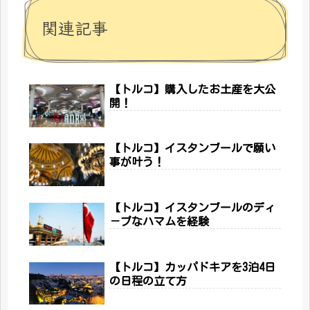
関連記事
【トルコ】購入したお土産を大公
開！
【トルコ】イスタンブールで願い
事が叶う！
【トルコ】イスタンブールのディ
－プなハマムを経験
【トルコ】カッパドキアを3泊4日
の日程の立て方