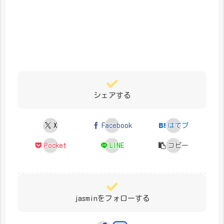
シェアする
X
Facebook
はてブ
Pocket
LINE
コピー
jasminをフォローする