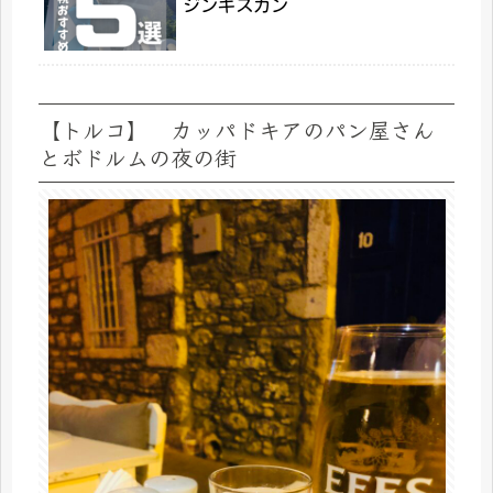
ジンギスカン
【トルコ】 カッパドキアのパン屋さん
とボドルムの夜の街