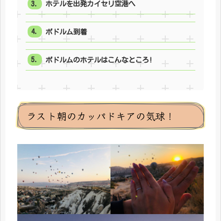
ホテルを出発カイセリ空港へ
ボドルム到着
ボドルムのホテルはこんなところ!
ラスト朝のカッパドキアの気球！