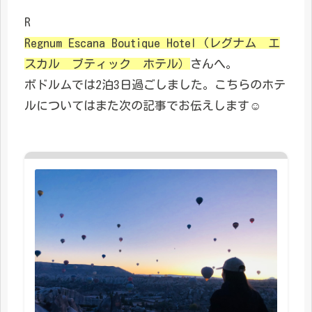
R
Regnum Escana Boutique Hotel (レグナム エ
スカル ブティック ホテル）
さんへ。
ボドルムでは2泊3日過ごしました。こちらのホテ
ルについてはまた次の記事でお伝えします☺