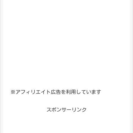
※アフィリエイト広告を利用しています
スポンサーリンク