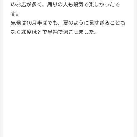
のお店が多く、周りの人も陽気で楽しかったで
す。
気候は10月半ばでも、夏のように暑すぎることも
なく20度ほどで半袖で過ごせました。