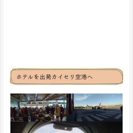
ホテルを出発カイセリ空港へ