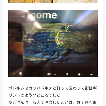
ボドルムはカッパドキアと打って変わって街はギ
リシャのようなところでした。
夜ごはんは、お店で注文したあとは、外で頂く形