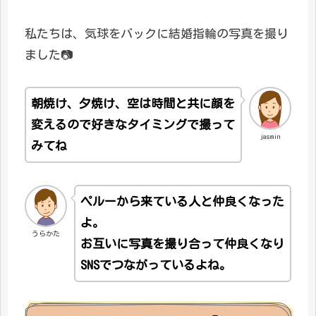
私たちは、気球をバックに結婚指輪の写真を撮り
ました📷
朝焼け、夕焼け、空は時間と共に顔を
変えるので好きなタイミングで撮って
jasmin
みてね
ペルーから来ている人と仲良くなった
よ。
うらかた
お互いに写真を撮り合って仲良くなり
SNSでつながっているよね。