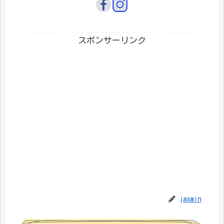
スポンサーリンク
jasmin