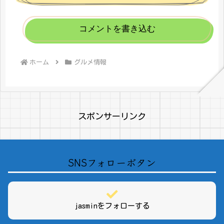
コメントを書き込む
ホーム
グルメ情報
スポンサーリンク
SNSフォローボタン
jasminをフォローする