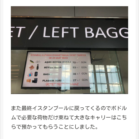
また最終イスタンブールに戻ってくるのでボドル
ムで必要な荷物だけ束ねて大きなキャリーはこち
らで預かってもらうことにしました。