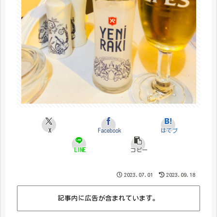
X
Facebook
はてブ
LINE
コピー
2023.07.01
2023.09.18
記事内に広告が含まれています。