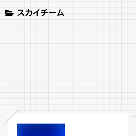
スカイチーム