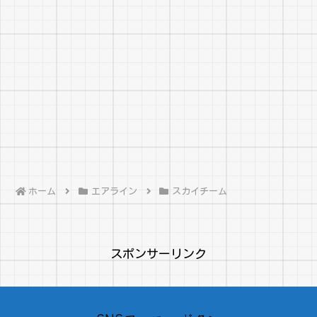
ホーム
エアライン
スカイチーム
スポンサーリンク